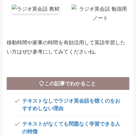
移動時間や家事の時間を有効活用して英語学習した
い方はぜひ参考にしてみてくださいね。
この記事でわかること
テキストなしでラジオ英会話を聴くのをお
すすめしない理由
テキストがなくても問題なく学習できる人
の特徴