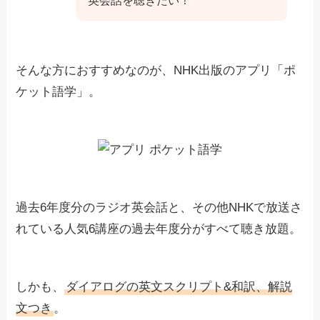
そんな方におすすめなのが、NHK出版のアプリ「ポ
ケット語学」。
過去6年度分のラジオ英会話と、その他NHKで放送さ
れている人気6講座の過去年度分がすべて聴き放題。
しかも、
ダイアログの英文スクリプト&和訳、解説
文つき
。