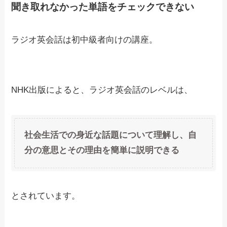
聞き取れなかった単語をチェックできない
ラジオ英会話は初中級者向けの講座。
NHK出版によると、ラジオ英会話のレベルは、
社会生活での身近な話題について理解し、自
分の意思とその理由を簡単に説明できる
とされています。