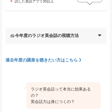
試した英語アプリ30以上
今年度のラジオ英会話の視聴方法
過去年度の講座を聴きたい方はこちら 》
ラジオ英会話って本当に効果ある
の？
英会話力は身につくの？