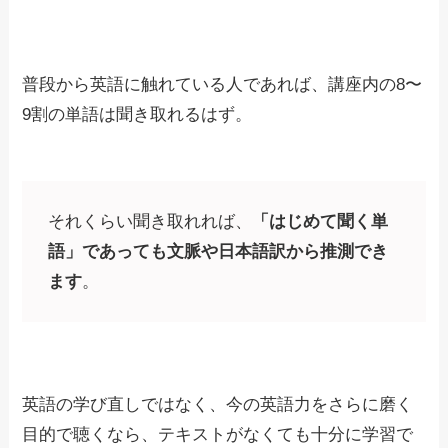
普段から英語に触れている人であれば、講座内の8〜
9割の単語は聞き取れるはず。
それくらい聞き取れれば、
「はじめて聞く単
語」であっても文脈や日本語訳から推測でき
ます
。
英語の学び直しではなく、今の英語力をさらに磨く
目的で聴くなら、テキストがなくても十分に学習で