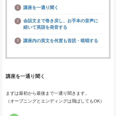
講座を一通り聞く
会話文まで巻き戻し、お手本の音声に
続いて英語を発音する
講座内の英文を何度も音読・暗唱する
講座を一通り聞く
まずは最初から最後まで一通り聞きます。
（オープニングとエンディングは飛ばしてもOK）