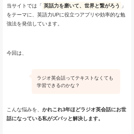
当サイトでは「
英話力を磨いて、世界と繋がろう
」
をテーマに、英語力UPに役立つアプリや効率的な勉
強法を発信しています。
今回は、
ラジオ英会話ってテキストなくても
学習できるのかな？
こんな悩みを、
かれこれ3年ほどラジオ英会話にお世
話になっている私がズバッと解決します。