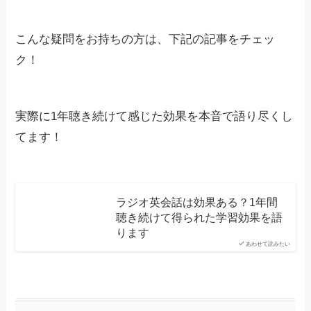
こんな疑問をお持ちの方は、下記の記事をチェッ
ク！
実際に1年聴き続けて感じた効果を本音で語り尽くし
てます！
ラジオ英会話は効果ある？1年間
聴き続けて得られた学習効果を語
ります
あわせて読みたい