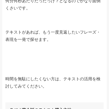
何分何秒あたりだったっけ？となるのでかなり面倒
くさいです。
テキストがあれば、もう一度見返したいフレーズ・
表現を一発で探せます。
時間を無駄にしたくない方は、テキストの活用を検
討してみてください。