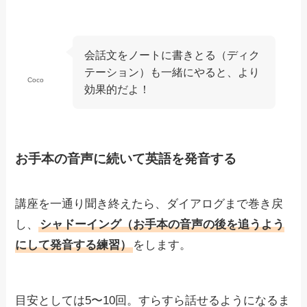
会話文をノートに書きとる（ディク
テーション）も一緒にやると、より
Coco
効果的だよ！
お手本の音声に続いて英語を発音する
講座を一通り聞き終えたら、ダイアログまで巻き戻
し、
シャドーイング（お手本の音声の後を追うよう
にして発音する練習）
をします。
目安としては5〜10回。すらすら話せるようになるま