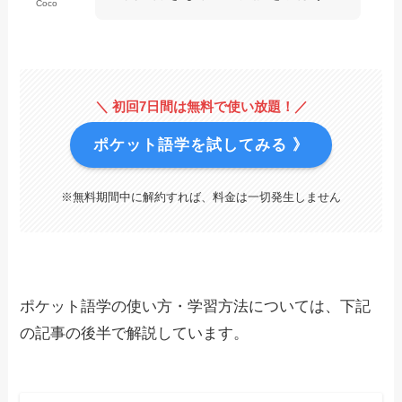
Coco
＼ 初回7日間は無料で使い放題！／
ポケット語学を試してみる 》
※無料期間中に解約すれば、料金は一切発生しません
ポケット語学の使い方・学習方法については、下記
の記事の後半で解説しています。