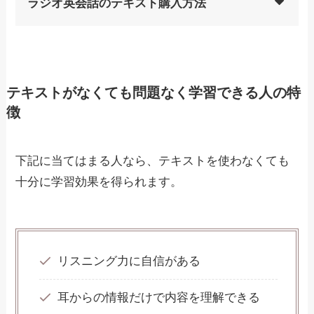
ラジオ英会話のテキスト購入方法
テキストがなくても問題なく学習できる人の特
徴
下記に当てはまる人なら、テキストを使わなくても
十分に学習効果を得られます。
リスニング力に自信がある
耳からの情報だけで内容を理解できる