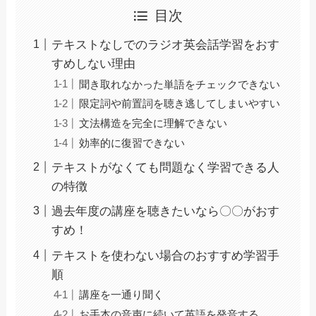
目次
テキストなしでのラジオ英会話学習をおす
すめしない理由
聞き取れなかった単語をチェックできない
限定詞や前置詞を聴き逃してしまいやすい
文法構造を完全に理解できない
効率的に復習できない
テキストがなくても問題なく学習できる人
の特徴
過去年度の講座を聴きたいなら〇〇がおす
すめ！
テキストを使わない場合のおすすめ学習手
順
講座を一通り聞く
お手本の音声に続いて英語を発音する