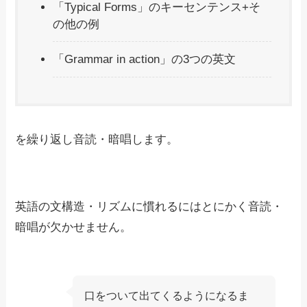
「Typical Forms」のキーセンテンス+そ
の他の例
「Grammar in action」の3つの英文
を繰り返し音読・暗唱します。
英語の文構造・リズムに慣れるにはとにかく音読・
暗唱が欠かせません。
口をついて出てくるようになるま