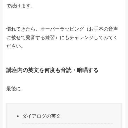
で続けます。
慣れてきたら、オーバーラッピング（お手本の音声
に被せて発音する練習）にもチャレンジしてみてく
ださい。
講座内の英文を何度も音読・暗唱する
最後に、
ダイアログの英文