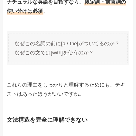
ナチュラルな英語を目指すなら、
限定詞・前置詞の
使い分けは必須
。
なぜこの名詞の前に[a / the]がついてるのか？
なぜこの文では[with]を使うのか？
これらの理由をしっかりと理解するためにも、テキ
ストはあったほうがいいですね。
文法構造を完全に理解できない