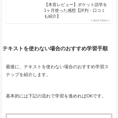
【本音レビュー】ポケット語学を
1ヶ月使った感想【評判・口コミ
も紹介】
あわせて読みたい
テキストを使わない場合のおすすめ学習手順
最後に、テキストを使わない場合のおすすめ学習ス
テップを紹介します。
基本的には下記の流れで学習を進めればOKです。