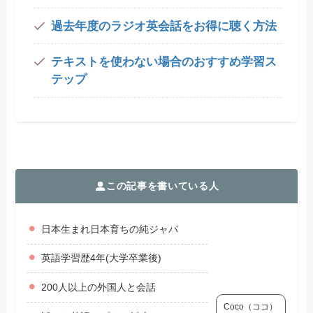
過去年度のラジオ英会話をお得に聴く方法
テキストを使わない場合のおすすめ学習ス
テップ
この記事を書いている人
日本生まれ日本育ちの純ジャパ
英語学習歴4年(大学卒業後)
200人以上の外国人と会話
Coco（ココ）