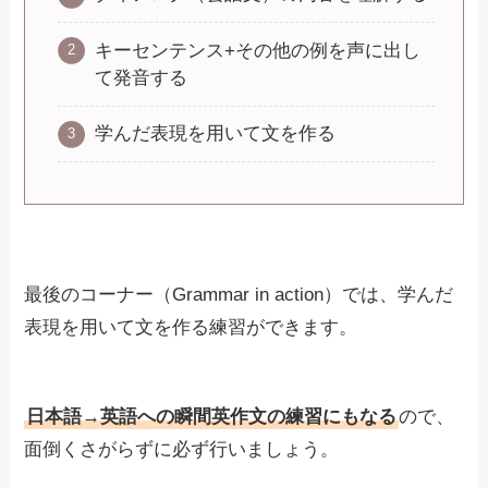
キーセンテンス+その他の例を声に出し
て発音する
学んだ表現を用いて文を作る
最後のコーナー（Grammar in action）では、学んだ
表現を用いて文を作る練習ができます。
日本語→英語への瞬間英作文の練習にもなる
ので、
面倒くさがらずに必ず行いましょう。