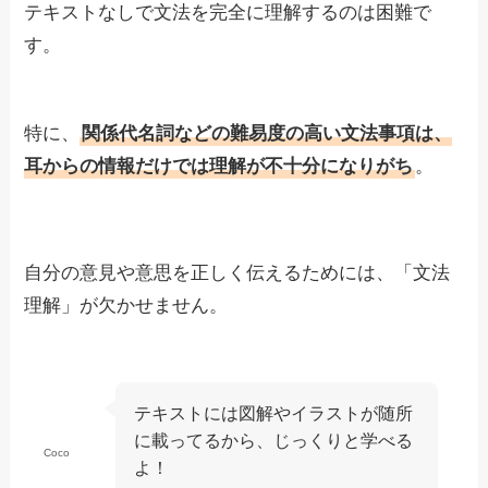
テキストなしで文法を完全に理解するのは困難で
す。
特に、
関係代名詞などの難易度の高い文法事項は、
耳からの情報だけでは理解が不十分になりがち
。
自分の意見や意思を正しく伝えるためには、「文法
理解」が欠かせません。
テキストには図解やイラストが随所
に載ってるから、じっくりと学べる
Coco
よ！