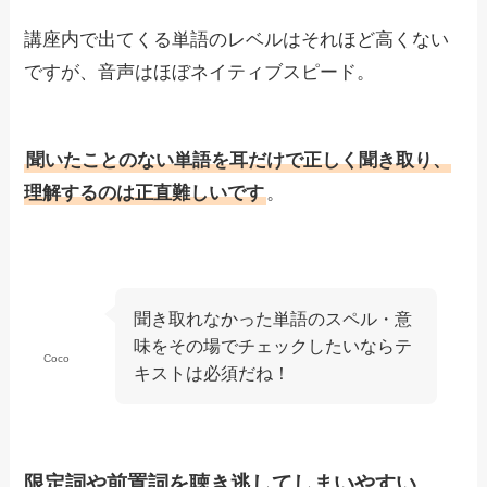
講座内で出てくる単語のレベルはそれほど高くない
ですが、音声はほぼネイティブスピード。
聞いたことのない単語を耳だけで正しく聞き取り、
理解するのは正直難しいです
。
聞き取れなかった単語のスペル・意
味をその場でチェックしたいならテ
Coco
キストは必須だね！
限定詞や前置詞を聴き逃してしまいやすい