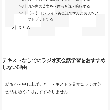
講座内の英文を何度も音読・暗唱する
【+α】オンライン英会話で学んだ表現をア
ウトプットする
まとめ
テキストなしでのラジオ英会話学習をおすすめ
しない理由
結論から申し上げると、テキストを見ずにラジオ英
会話を聴くのはおすすめしません。