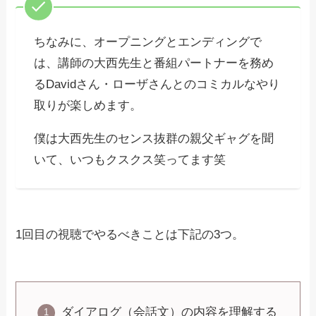
ちなみに、オープニングとエンディングで
は、講師の大西先生と番組パートナーを務め
るDavidさん・ローザさんとのコミカルなやり
取りが楽しめます。
僕は大西先生のセンス抜群の親父ギャグを聞
いて、いつもクスクス笑ってます笑
1回目の視聴でやるべきことは下記の3つ。
ダイアログ（会話文）の内容を理解する