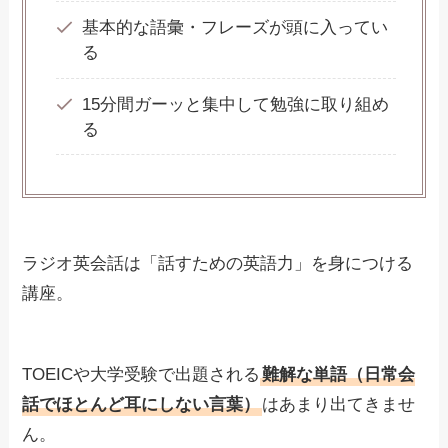
基本的な語彙・フレーズが頭に入ってい
る
15分間ガーッと集中して勉強に取り組め
る
ラジオ英会話は「話すための英語力」を身につける
講座。
TOEICや大学受験で出題される
難解な単語（日常会
話でほとんど耳にしない言葉）
はあまり出てきませ
ん。