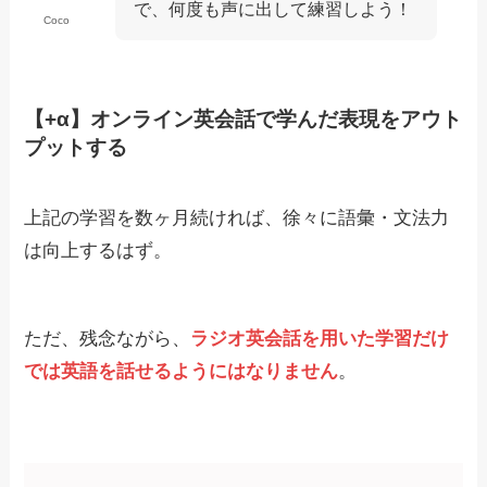
で、何度も声に出して練習しよう！
Coco
【+α】オンライン英会話で学んだ表現をアウト
プットする
上記の学習を数ヶ月続ければ、徐々に語彙・文法力
は向上するはず。
ただ、残念ながら、
ラジオ英会話を用いた学習だけ
では英語を話せるようにはなりません
。