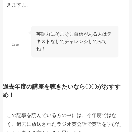
きますよ。
英語力にそこそこ自信がある人はテ
キストなしでチャレンジしてみて
Coco
ね！
過去年度の講座を聴きたいなら〇〇がおすす
め！
この記事を読んでいる方の中には、今年度ではな
く、過去に放送されたラジオ英会話で英語を学びた