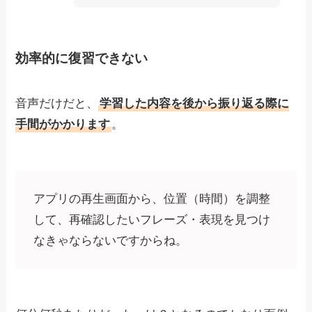
効率的に復習できない
音声だけだと、
学習した内容を後から振り返る際に
手間がかかります
。
アプリの再生画面から、位置（時間）を調整
して、再確認したいフレーズ・表現を見つけ
なきゃならないですからね。