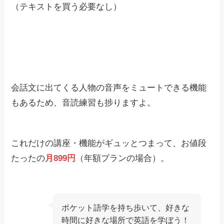
（テキストを買う必要なし）
会話文に出てくる人物の音声をミュートできる機能
もあるため、音読練習も捗りますよ。
これだけの講座・機能がギュッとつまって、お値段
たったの
月899円
（年額プランの場合）。
ポケット語学を持ち歩いて、好きな
時間に好きな場所で英語を学ぼう！