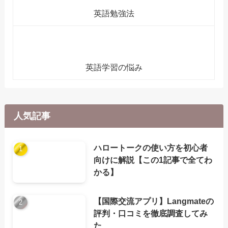
英語勉強法
英語学習の悩み
人気記事
ハロートークの使い方を初心者
向けに解説【この1記事で全てわ
かる】
【国際交流アプリ】Langmateの
評判・口コミを徹底調査してみ
た