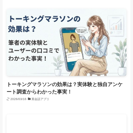
トーキングマラソンの効果は？実体験と独自アンケ
ート調査からわかった事実！
2026/03/16
英会話アプリ