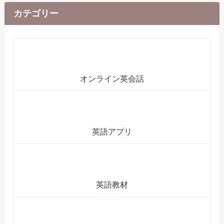
カテゴリー
オンライン英会話
英語アプリ
英語教材