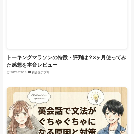
トーキングマラソンの特徴・評判は？3ヶ月使ってみ
た感想を本音レビュー
2026/03/16
英会話アプリ