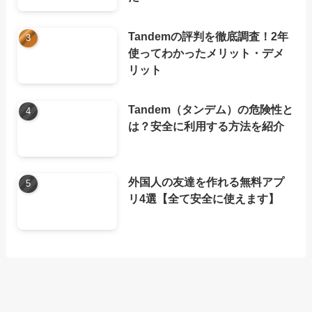
Tandemの評判を徹底調査！2年
使ってわかったメリット・デメ
リット
Tandem（タンデム）の危険性と
は？安全に利用する方法を紹介
外国人の友達を作れる無料アプ
リ4選【全て安全に使えます】