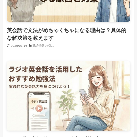
英会話で文法がめちゃくちゃになる理由は？具体的
な解決策を教えます
2026/03/16
英語学習の悩み