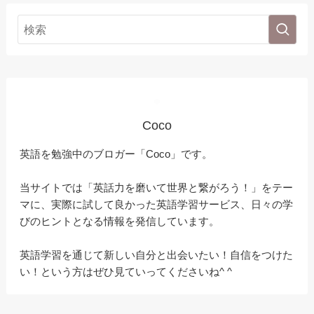
Coco
英語を勉強中のブロガー「Coco」です。
当サイトでは「英話力を磨いて世界と繋がろう！」をテー
マに、実際に試して良かった英語学習サービス、日々の学
びのヒントとなる情報を発信しています。
英語学習を通じて新しい自分と出会いたい！自信をつけた
い！という方はぜひ見ていってくださいね^ ^