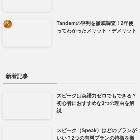
Tandemの評判を徹底調査！2年使
ってわかったメリット・デメリット
新着記事
スピークは英語力ゼロでもできる？
初心者におすすめな3つの理由を解
説
スピーク（Speak）はどのプランが
いい？2つの有料プランの特徴を徹