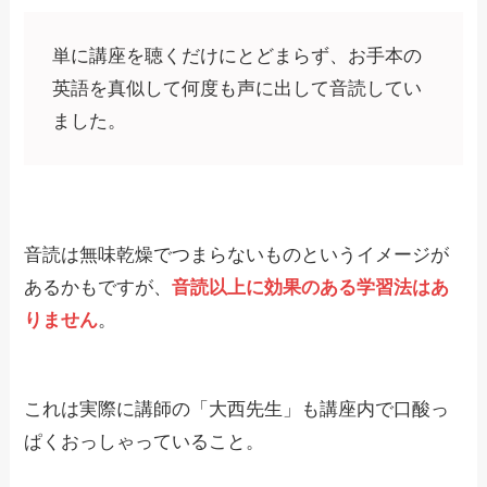
単に講座を聴くだけにとどまらず、お手本の
英語を真似して何度も声に出して音読してい
ました。
音読は無味乾燥でつまらないものというイメージが
あるかもですが、
音読以上に効果のある学習法はあ
りません
。
これは実際に講師の「大西先生」も講座内で口酸っ
ぱくおっしゃっていること。