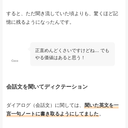
すると、ただ聞き流していた頃よりも、驚くほど記
憶に残るようになったんです。
正直めんどくさいですけどね… でも
やる価値はあると思う！
Coco
会話文を聞いてディクテーション
ダイアログ（会話文）に関しては、
聞いた英文を一
言一句ノートに書き取るようにしてました
。