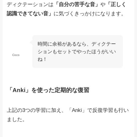
ディクテーションは
「自分の苦手な音」
や
「正しく
認識できてない音」
に気づくきっかけになります。
時間に余裕があるなら、
ディクテー
ションもセットでやったほうがいい
Coco
ね！
「Anki」を使った定期的な復習
上記の3つの学習に加え、「Anki」で反復学習も行い
ました。