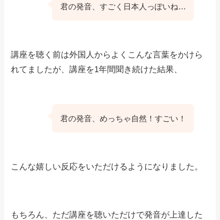
君の発音、すごく日本人っぽいね…
講座を聴く前は外国人からよくこんな言葉をかけら
れてましたが、講座を1年間聞き続けた結果、
君の発音、めっちゃ自然！すごい！
こんな嬉しい反応をいただけるようになりました。
もちろん、ただ講座を聴いただけで発音が上達した