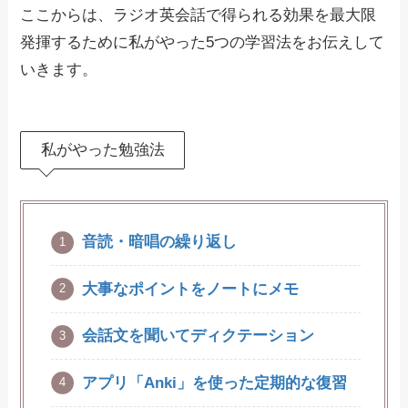
ここからは、ラジオ英会話で得られる効果を最大限
発揮するために私がやった5つの学習法をお伝えして
いきます。
私がやった勉強法
音読・暗唱の繰り返し
大事なポイントをノートにメモ
会話文を聞いてディクテーション
アプリ「Anki」を使った定期的な復習