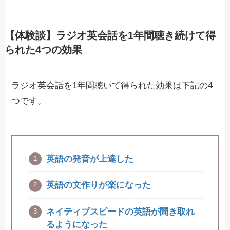
【体験談】ラジオ英会話を1年間聴き続けて得
られた4つの効果
ラジオ英会話を1年間聴いて得られた効果は下記の4
つです。
英語の発音が上達した
英語の文作りが楽になった
ネイティブスピードの英語が聞き取れ
るようになった