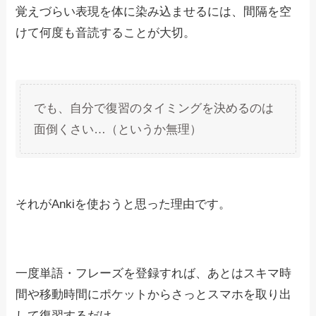
覚えづらい表現を体に染み込ませるには、間隔を空
けて何度も音読することが大切。
でも、自分で復習のタイミングを決めるのは
面倒くさい…（というか無理）
それがAnkiを使おうと思った理由です。
一度単語・フレーズを登録すれば、あとはスキマ時
間や移動時間にポケットからさっとスマホを取り出
して復習するだけ。