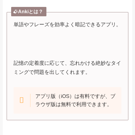
Ankiとは？
単語やフレーズを効率よく暗記できるアプリ。
記憶の定着度に応じて、忘れかける絶妙なタイ
ミングで問題を出してくれます。
アプリ版（iOS）は有料ですが、ブ
ラウザ版は無料で利用できます。