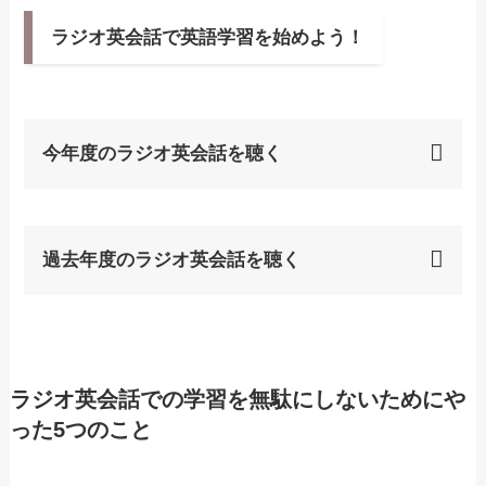
ラジオ英会話で英語学習を始めよう！
今年度のラジオ英会話を聴く
過去年度のラジオ英会話を聴く
ラジオ英会話での学習を無駄にしないためにや
った5つのこと