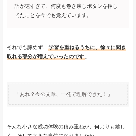
語が速すぎて、何度も巻き戻しボタンを押し
てたことを今でも覚えています。
それでも諦めず、
学習を重ねるうちに、徐々に聞き
取れる部分が増えていったのです
。
「あれ？今の文章、一発で理解できた！」
そんな小さな成功体験の積み重ねが、何よりも嬉し
く、そして大きな自信になりましたね。