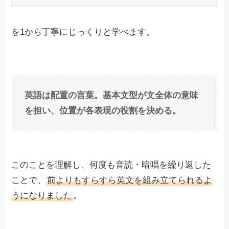
を1から丁寧にじっくりと学べます。
英語は配置の言葉。基本文型が文全体の意味
を担い、位置が各表現の役割を決める。
このことを理解し、何度も音読・暗唱を繰り返した
ことで、
前よりもすらすら英文を組み立てられるよ
うになりました
。