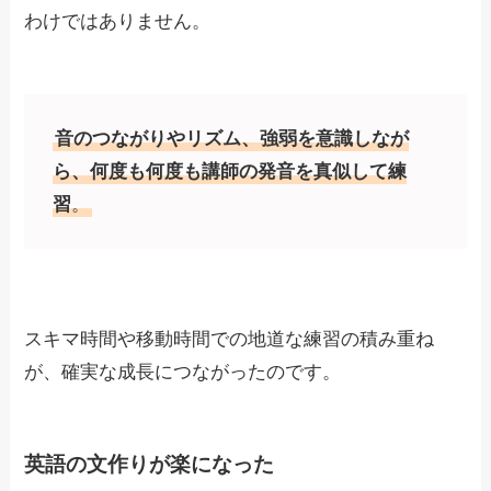
わけではありません。
音のつながりやリズム、強弱を意識しなが
ら、何度も何度も講師の発音を真似して練
習
。
スキマ時間や移動時間での地道な練習の積み重ね
が、確実な成長につながったのです。
英語の文作りが楽になった