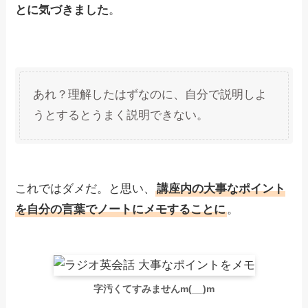
とに気づきました
。
あれ？理解したはずなのに、自分で説明しよ
うとするとうまく説明できない。
これではダメだ。と思い、
講座内の大事なポイント
を自分の言葉でノートにメモすることに
。
字汚くてすみませんm(__)m