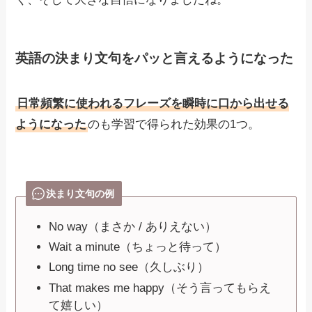
英語の決まり文句をパッと言えるようになった
日常頻繁に使われるフレーズを瞬時に口から出せる
ようになった
のも学習で得られた効果の1つ。
決まり文句の例
No way（まさか / ありえない）
Wait a minute（ちょっと待って）
Long time no see（久しぶり）
That makes me happy（そう言ってもらえ
て嬉しい）