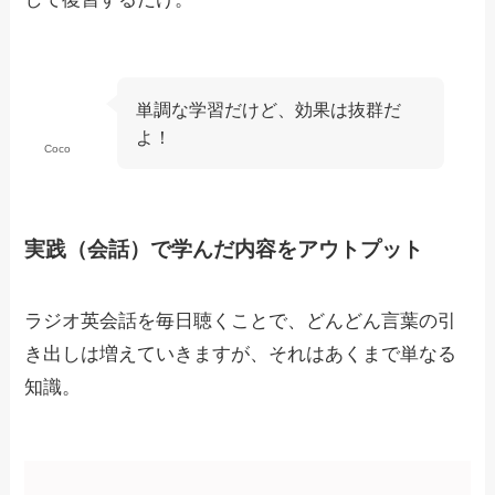
単調な学習だけど、効果は抜群だ
よ！
Coco
実践（会話）で学んだ内容をアウトプット
ラジオ英会話を毎日聴くことで、どんどん言葉の引
き出しは増えていきますが、それはあくまで単なる
知識。