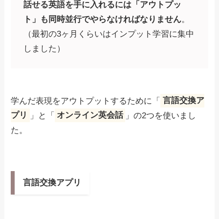
話せる英語を手に入れるには「アウトプッ
ト」も同時並行でやらなければなりません
。
（最初の3ヶ月くらいはインプット学習に集中
しました）
学んだ表現をアウトプットするために「
言語交換ア
プリ
」と「
オンライン英会話
」の2つを使いまし
た。
言語交換アプリ