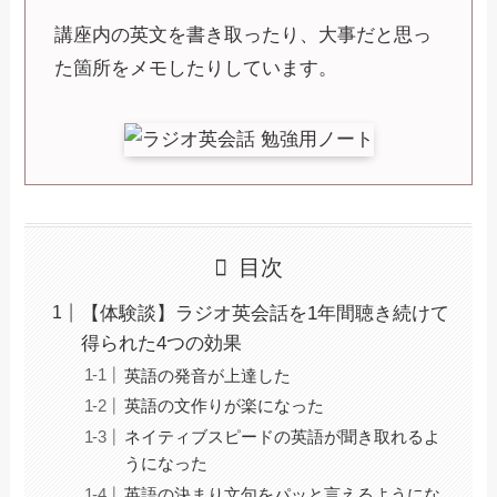
講座内の英文を書き取ったり、大事だと思っ
た箇所をメモしたりしています。
目次
【体験談】ラジオ英会話を1年間聴き続けて
得られた4つの効果
英語の発音が上達した
英語の文作りが楽になった
ネイティブスピードの英語が聞き取れるよ
うになった
英語の決まり文句をパッと言えるようにな