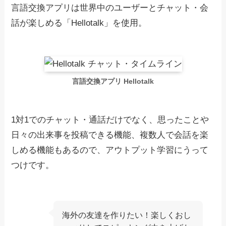
言語交換アプリは世界中のユーザーとチャット・会
話が楽しめる「Hellotalk」を使用。
言語交換アプリ Hellotalk
1対1でのチャット・通話だけでなく、思ったことや
日々の出来事を投稿できる機能、複数人で会話を楽
しめる機能もあるので、アウトプット学習にうって
つけです。
海外の友達を作りたい！楽しくおし