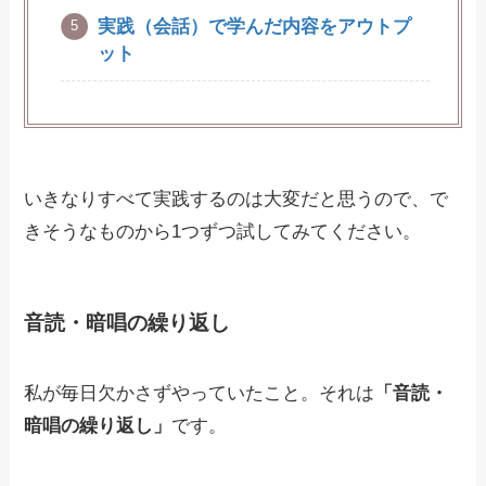
実践（会話）で学んだ内容をアウトプ
ット
いきなりすべて実践するのは大変だと思うので、で
きそうなものから1つずつ試してみてください。
音読・暗唱の繰り返し
私が毎日欠かさずやっていたこと。それは
「音読・
暗唱の繰り返し」
です。