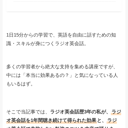
1日15分からの学習で、英語を自由に話すための知
識・スキルが身につくラジオ英会話。
多くの学習者から絶大な支持を集める講座ですが、
中には「本当に効果あるの？」と気になっている人
もいるはず。
そこで当記事では、
ラジオ英会話歴3年の私が、
ラジ
オ英会話を1年間聴き続けて得られた効果
と、
ラジ