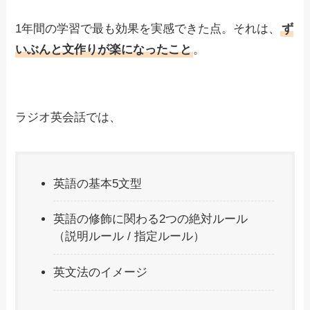
1年間の学習で最も効果を実感できた点。それは、
ず
いぶんと文作りが楽になったこと
。
ラジオ英会話では、
英語の基本5文型
英語の修飾に関わる2つの絶対ルール
（説明ルール / 指定ルール）
英文法のイメージ