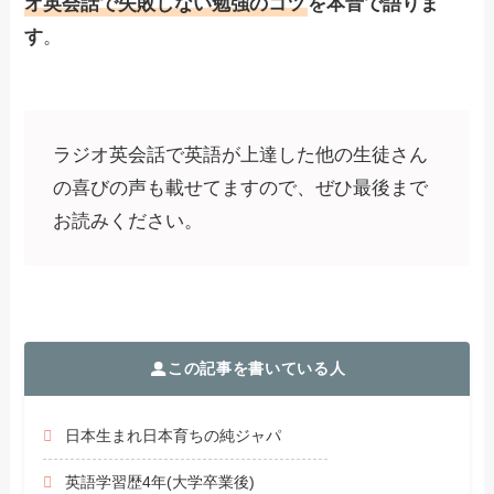
オ英会話で失敗しない勉強のコツ
を本音で語りま
す
。
ラジオ英会話で英語が上達した他の生徒さん
の喜びの声も載せてますので、ぜひ最後まで
お読みください。
この記事を書いている人
日本生まれ日本育ちの純ジャパ
英語学習歴4年(大学卒業後)