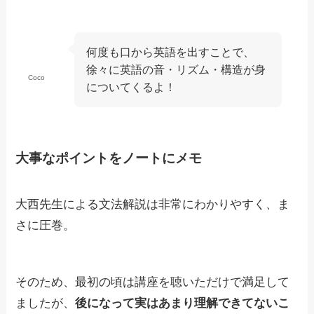
何度も口から英語を出すことで、
徐々に英語の音・リズム・構造が身
Coco
についてくるよ！
大事なポイントをノートにメモ
大西先生による文法解説は非常にわかりやすく、ま
さに圧巻。
そのため、最初の頃は講座を聴いただけで満足して
ましたが、
後になって実はあまり理解できてないこ