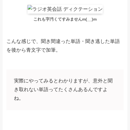
これも字汚くてすみませんm(__)m
こんな感じで、聞き間違った単語・聞き逃した単語
を後から青文字で加筆。
実際にやってみるとわかりますが、意外と聞
き取れない単語ってたくさんあるんですよ
ね。