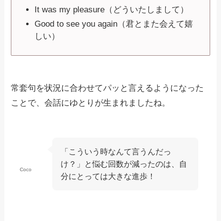
It was my pleasure（どういたしまして）
Good to see you again（君とまた会えて嬉
しい）
常套句を状況に合わせてパッと言えるようになった
ことで、会話にゆとりが生まれましたね。
「こういう時なんて言うんだっ
け？」と悩む回数が減ったのは、自
Coco
分にとっては大きな進歩！