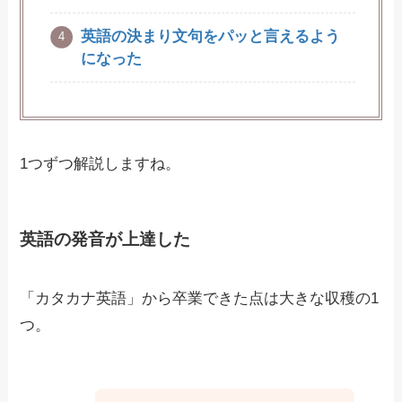
英語の決まり文句をパッと言えるよう
になった
1つずつ解説しますね。
英語の発音が上達した
「カタカナ英語」から卒業できた点は大きな収穫の1
つ。