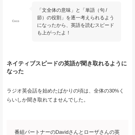
「文全体の意味」と「単語（句 /
節）の役割」を逐一考えられるよう
Coco
になったから、英語を読むスピード
も上がったよ！
ネイティブスピードの英語が聞き取れるように
なった
ラジオ英会話を始めたばかりの頃は、全体の30%く
らいしか聞き取れてませんでした。
番組パートナーのDavidさんとローザさんの英