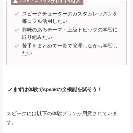
プレミアムプラスがおすすめな人
スピークチューターのカスタムレッスンを
毎日フル活用したい
興味のあるテーマ・上級トピックの学習に
取り組みたい
苦手をまとめて一覧で管理しながら学習し
たい
まずは体験でspeakの全機能を試そう！
スピークには以下の体験プランが用意されていま
す。