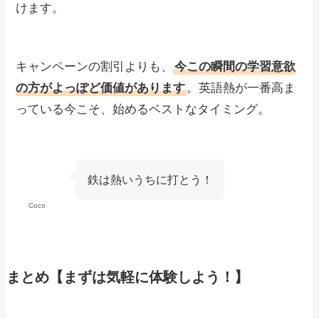
けます。
キャンペーンの割引よりも、
今この瞬間の学習意欲
の方がよっぽど価値があります
。英語熱が一番高ま
っている今こそ、始めるベストなタイミング。
鉄は熱いうちに打とう！
Coco
まとめ【まずは気軽に体験しよう！】