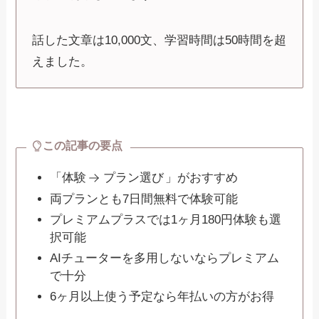
話した文章は10,000文、学習時間は50時間を超
えました。
この記事の要点
「体験
プラン選び
」がおすすめ
両プランとも7日間無料で体験可能
プレミアムプラスでは1ヶ月180円体験も選
択可能
AIチューターを多用しないならプレミアム
で十分
6ヶ月以上使う予定なら年払いの方がお得