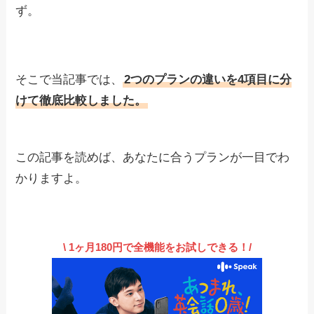
ず。
そこで当記事では、
2つのプランの違いを4項目に分
けて徹底比較しました。
この記事を読めば、あなたに合うプランが一目でわ
かりますよ。
\ 1ヶ月180円で全機能をお試しできる！/