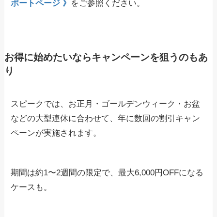
ポートページ 》
をご参照ください。
お得に始めたいならキャンペーンを狙うのもあ
り
スピークでは、お正月・ゴールデンウィーク・お盆
などの大型連休に合わせて、年に数回の割引キャン
ペーンが実施されます。
期間は約1〜2週間の限定で、最大6,000円OFFになる
ケースも。