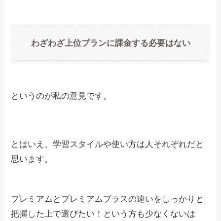
わざわざ上位プランに課金する必要はない
というのが私の意見です。
とはいえ、学習スタイルや使い方は人それぞれだと
思います。
プレミアムとプレミアムプラスの違いをしっかりと
把握した上で選びたい！という方も少なくないは