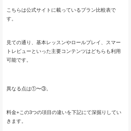
こちらは公式サイトに載っているプラン比較表で
す。
見ての通り、基本レッスンやロールプレイ、スマー
トレビューといった主要コンテンツはどちらも利用
可能です。
異なる点は①〜③。
料金+この3つの項目の違いを下記にて深掘りしてい
きます。