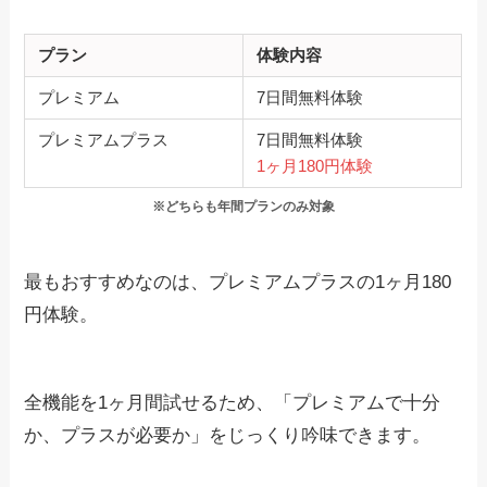
プラン
体験内容
プレミアム
7日間無料体験
プレミアムプラス
7日間無料体験
1ヶ月180円体験
※どちらも年間プランのみ対象
最もおすすめなのは、プレミアムプラスの1ヶ月180
円体験。
全機能を1ヶ月間試せるため、「プレミアムで十分
か、プラスが必要か」をじっくり吟味できます。