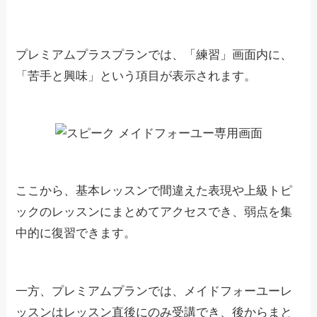
プレミアムプラスプランでは、「練習」画面内に、
「苦手と興味」という項目が表示されます。
ここから、基本レッスンで間違えた表現や上級トピ
ックのレッスンにまとめてアクセスでき、弱点を集
中的に復習できます。
一方、プレミアムプランでは、メイドフォーユーレ
ッスンはレッスン直後にのみ受講でき、後からまと