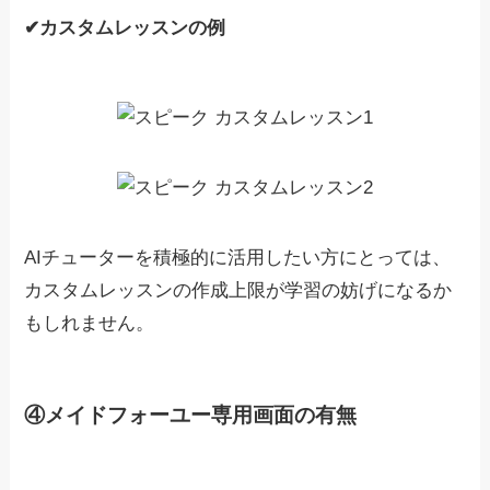
✔︎カスタムレッスンの例
AIチューターを積極的に活用したい方にとっては、
カスタムレッスンの作成上限が学習の妨げになるか
もしれません。
④メイドフォーユー専用画面の有無