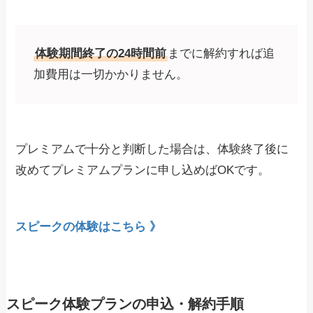
体験期間終了の24時間前
までに解約すれば追
加費用は一切かかりません。
プレミアムで十分と判断した場合は、体験終了後に
改めてプレミアムプランに申し込めばOKです。
スピークの体験はこちら 》
スピーク体験プランの申込・解約手順