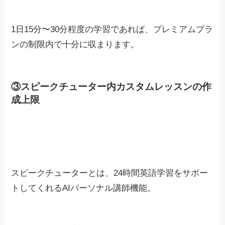
1日15分〜30分程度の学習であれば、プレミアムプラ
ンの制限内で十分に収まります。
③スピークチューター内カスタムレッスンの作
成上限
スピークチューターとは、24時間英語学習をサポー
トしてくれるAIパーソナル講師機能。