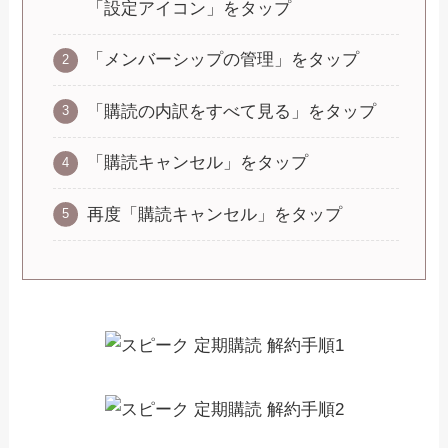
「設定アイコン」をタップ
「メンバーシップの管理」をタップ
「購読の内訳をすべて見る」をタップ
「購読キャンセル」をタップ
再度「購読キャンセル」をタップ