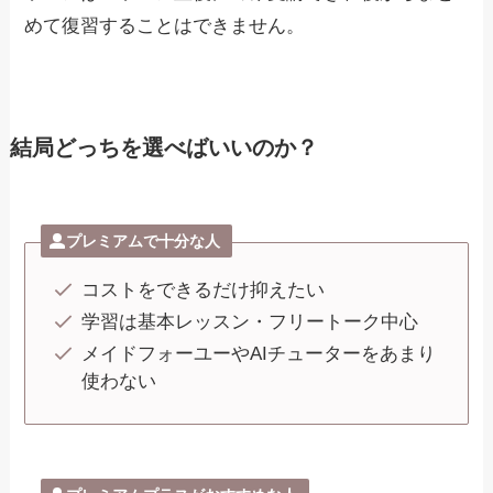
めて復習することはできません。
結局どっちを選べばいいのか？
プレミアムで十分な人
コストをできるだけ抑えたい
学習は基本レッスン・フリートーク中心
メイドフォーユーやAIチューターをあまり
使わない