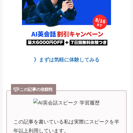
》まずは気軽に体験してみる
この記事の信頼性
この記事を書いている私は実際にスピークを半
年以上利用しています。