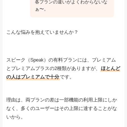
各プランの違いがよくわからないな
ぁ〜。
こんな悩みを抱えていませんか？
スピーク（Speak）の有料プランには、プレミアム
とプレミアムプラスの2種類がありますが、
ほとんど
の人はプレミアムで十分
です。
理由は、両プランの差は一部機能の利用上限にしか
なく、多くのユーザーはその上限に達することがな
いから。