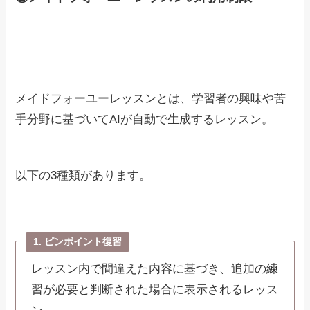
メイドフォーユーレッスンとは、学習者の興味や苦
手分野に基づいてAIが自動で生成するレッスン。
以下の3種類があります。
1. ピンポイント復習
レッスン内で間違えた内容に基づき、追加の練
習が必要と判断された場合に表示されるレッス