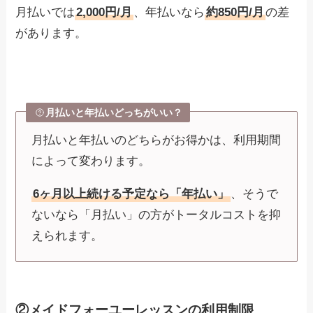
月払いでは
2,000円/月
、年払いなら
約850円/月
の差
があります。
月払いと年払いどっちがいい？
月払いと年払いのどちらがお得かは、利用期間
によって変わります。
6ヶ月以上続ける予定なら「年払い」
、そうで
ないなら「月払い」の方がトータルコストを抑
えられます。
②メイドフォーユーレッスンの利用制限