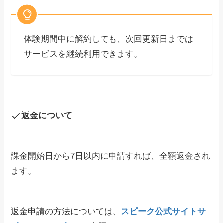
体験期間中に解約しても、次回更新日までは
サービスを継続利用できます。
返金について
課金開始日から7日以内に申請すれば、全額返金され
ます。
返金申請の方法については、
スピーク公式サイトサ