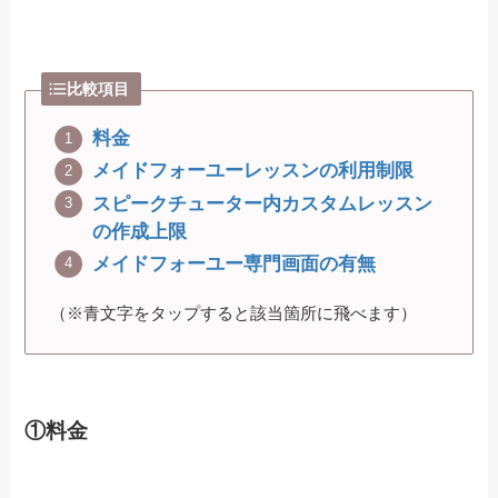
比較項目
料金
メイドフォーユーレッスンの利用制限
スピークチューター内カスタムレッスン
の作成上限
メイドフォーユー専門画面の有無
（※青文字をタップすると該当箇所に飛べます）
①料金