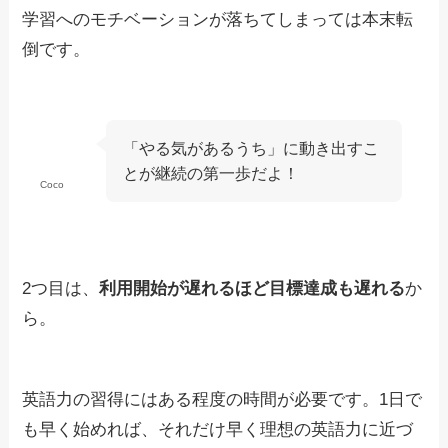
学習へのモチベーションが落ちてしまっては本末転
倒です。
「やる気があるうち」に動き出すこ
とが継続の第一歩だよ！
Coco
2つ目は、
利用開始が遅れるほど目標達成も遅れる
か
ら。
英語力の習得にはある程度の時間が必要です。1日で
も早く始めれば、それだけ早く理想の英語力に近づ