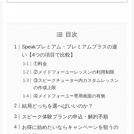
目次
Speakプレミアム・プレミアムプラスの違
い【4つの項目で比較】
①料金
②メイドフォーユーレッスンの利用制限
③スピークチューター内カスタムレッスン
の作成上限
④メイドフォーユー専用画面の有無
結局どっちを選べばいいのか？
スピーク体験プランの申込・解約手順
お得に始めたいならキャンペーンを狙うの