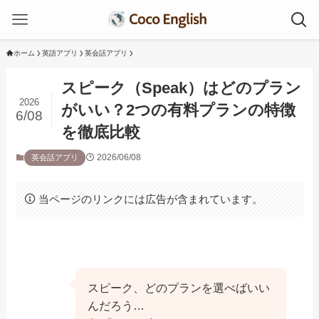
ホーム
英語アプリ
英会話アプリ
スピーク（Speak）はどのプラン
2026
がいい？2つの有料プランの特徴
6/08
を徹底比較
2026/06/08
英会話アプリ
当ページのリンクには広告が含まれています。
スピーク、どのプランを選べばいい
んだろう…