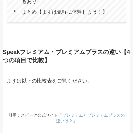
もあり
まとめ【まずは気軽に体験しよう！】
Speakプレミアム・プレミアムプラスの違い【4
つの項目で比較】
まずは以下の比較表をご覧ください。
引用：スピーク公式サイト「
プレミアムとプレミアムプラスの
違いは？
」