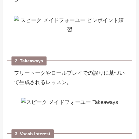
ン
2. Takeaways
フリートークやロールプレイでの誤りに基づい
て生成されるレッスン。
3. Vocab Interest