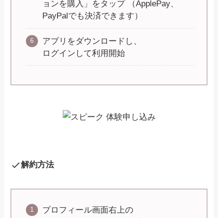
ョンを購入」をタップ
（ApplePay、
PayPalでも決済できます）
アプリをダウンロードし、
ログインして利用開始
解約方法
プロフィール画面右上の