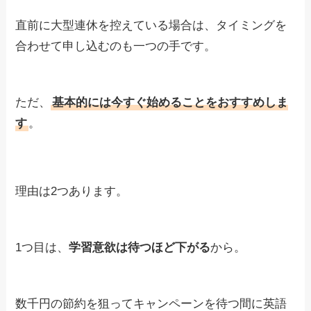
直前に大型連休を控えている場合は、タイミングを
合わせて申し込むのも一つの手です。
ただ、
基本的には今すぐ始めることをおすすめしま
す
。
理由は2つあります。
1つ目は、
学習意欲は待つほど下がる
から。
数千円の節約を狙ってキャンペーンを待つ間に英語