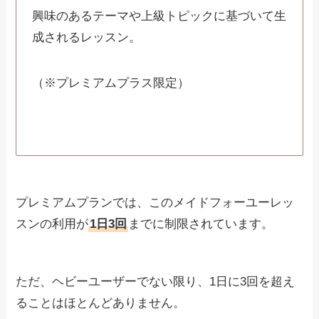
興味のあるテーマや上級トピックに基づいて生
成されるレッスン。
（※プレミアムプラス限定）
プレミアムプランでは、このメイドフォーユーレッ
スンの利用が
1日3回
までに制限されています。
ただ、ヘビーユーザーでない限り、1日に3回を超え
ることはほとんどありません。