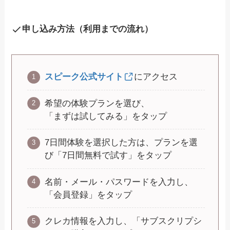
申し込み方法（利用までの流れ）
スピーク公式サイト
にアクセス
希望の体験プランを選び、
「まずは試してみる」をタップ
7日間体験を選択した方は、プランを選
び「7日間無料で試す」をタップ
名前・メール・パスワードを入力し、
「会員登録」をタップ
クレカ情報を入力し、「サブスクリプシ