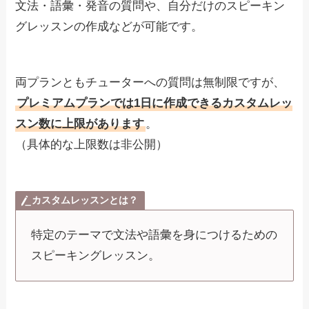
文法・語彙・発音の質問や、自分だけのスピーキン
グレッスンの作成などが可能です。
両プランともチューターへの質問は無制限ですが、
プレミアムプランでは1日に作成できるカスタムレッ
スン数に上限があります
。
（具体的な上限数は非公開）
カスタムレッスンとは？
特定のテーマで文法や語彙を身につけるための
スピーキングレッスン。