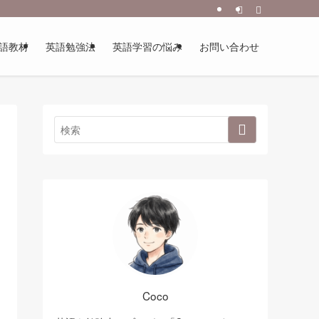
語教材
英語勉強法
英語学習の悩み
お問い合わせ
Coco