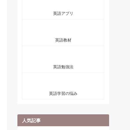
英語アプリ
英語教材
英語勉強法
英語学習の悩み
人気記事