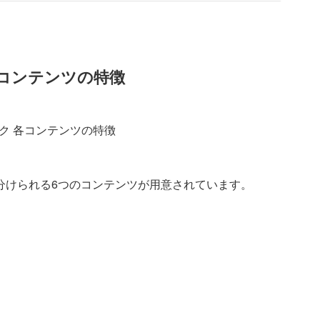
各コンテンツの特徴
分けられる6つのコンテンツが用意されています。