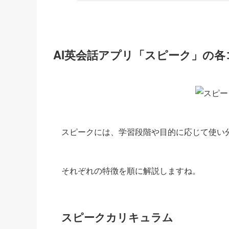
AI英会話アプリ「スピーク」の
スピークには、学習段階や目的に応じて使い
それぞれの特徴を順に解説しますね。
スピークカリキュラム