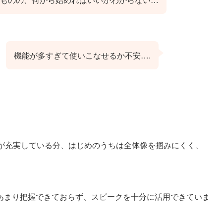
機能が多すぎて使いこなせるか不安….
機能が充実している分、はじめのうちは全体像を掴みにくく、
。
あまり把握できておらず、スピークを十分に活用できていま