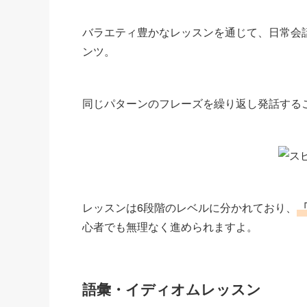
バラエティ豊かなレッスンを通じて、日常会
ンツ。
同じパターンのフレーズを繰り返し発話する
レッスンは6段階のレベルに分かれており、
心者でも無理なく進められますよ。
語彙・イディオムレッスン