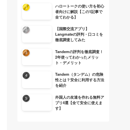
ハロートークの使い方を初心
者向けに解説【この1記事で
全てわかる】
【国際交流アプリ】
Langmateの評判・口コミを
徹底調査してみた
Tandemの評判を徹底調査！
2年使ってわかったメリッ
ト・デメリット
Tandem（タンデム）の危険
性とは？安全に利用する方法
を紹介
外国人の友達を作れる無料ア
プリ4選【全て安全に使えま
す】