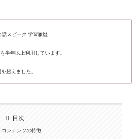
クを半年以上利用しています。
時間を超えました。
目次
各コンテンツの特徴