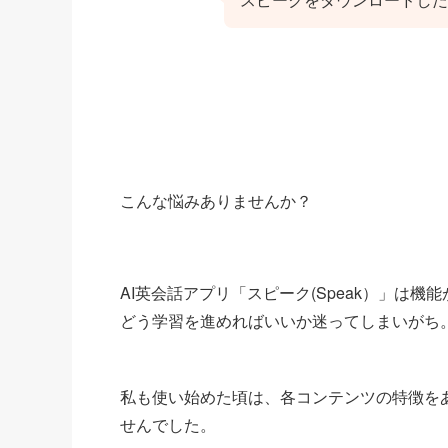
こんな悩みありませんか？
AI英会話アプリ「スピーク(Speak）」は
どう学習を進めればいいか迷ってしまいがち
私も使い始めた頃は、各コンテンツの特徴を
せんでした。