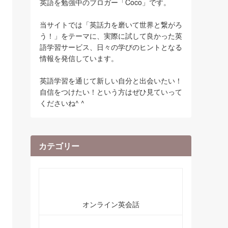
英語を勉強中のブロガー「Coco」です。
当サイトでは「英話力を磨いて世界と繋がろ
う！」をテーマに、実際に試して良かった英
語学習サービス、日々の学びのヒントとなる
情報を発信しています。
英語学習を通じて新しい自分と出会いたい！
自信をつけたい！という方はぜひ見ていって
くださいね^ ^
カテゴリー
オンライン英会話