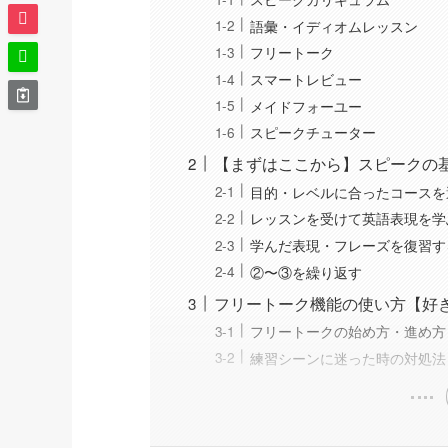
語彙・イディオムレッスン
フリートーク
スマートレビュー
メイドフォーユー
スピークチューター
【まずはここから】スピークの
目的・レベルに合ったコースを
レッスンを受けて英語表現を学
学んだ表現・フレーズを復習す
②〜③を繰り返す
フリートーク機能の使い方【好
フリートークの始め方・進め方
練習シーンに迷った時の対処法