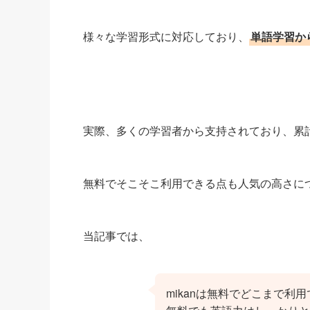
様々な学習形式に対応しており、
単語学習か
実際、多くの学習者から支持されており、累
無料でそこそこ利用できる点も人気の高さに
当記事では、
mikanは無料でどこまで利