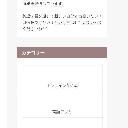
情報を発信しています。
英語学習を通じて新しい自分と出会いたい！
自信をつけたい！という方はぜひ見ていって
くださいね^ ^
カテゴリー
オンライン英会話
英語アプリ