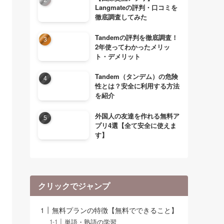
Langmateの評判・口コミを
徹底調査してみた
Tandemの評判を徹底調査！
2年使ってわかったメリッ
ト・デメリット
Tandem（タンデム）の危険
性とは？安全に利用する方法
を紹介
外国人の友達を作れる無料ア
プリ4選【全て安全に使えま
す】
クリックでジャンプ
無料プランの特徴【無料でできること】
単語・熟語の学習