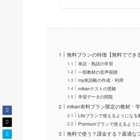
無料プランの特徴【無料ででき
単語・熟語の学習
一部教材の音声視聴
my単語帳の作成・利用
mikanテストの受験
学習データの閲覧
mikan有料プラン限定の教材・
Liteプランで使えるようにな
Premiumプランで使えるよう
無料で使う？課金する？最適な