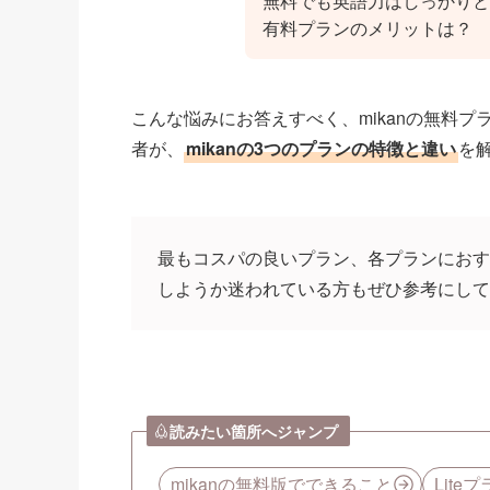
無料でも英語力はしっかりと
有料プランのメリットは？
こんな悩みにお答えすべく、mikanの無料プラ
者が、
mikanの3つのプランの特徴と違い
を
最もコスパの良いプラン、各プランにおす
しようか迷われている方もぜひ参考にして
読みたい箇所へジャンプ
mikanの無料版でできること
Lit