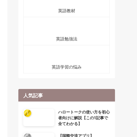
英語教材
英語勉強法
英語学習の悩み
人気記事
ハロートークの使い方を初心
者向けに解説【この1記事で
全てわかる】
【国際交流アプリ】