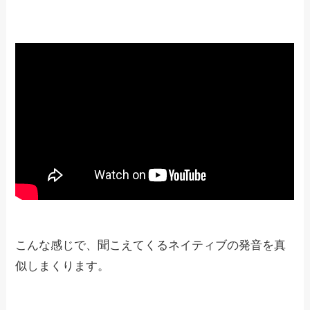
こんな感じで、聞こえてくるネイティブの発音を真
似しまくります。