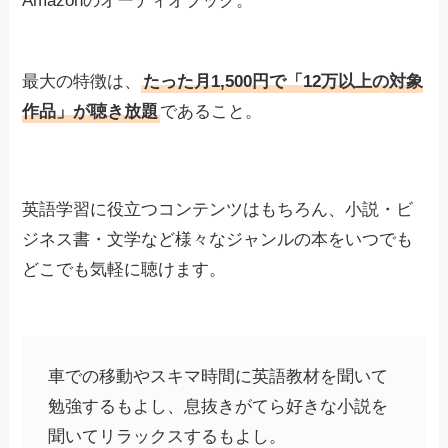
Amazonのオーディオブック。
最大の特徴は、
たった月1,500円で「12万以上の対象
作品」が聴き放題
であること。
英語学習に役立つコンテンツはもちろん、小説・ビ
ジネス書・文学など様々なジャンルの本をいつでも
どこでも気軽に聴けます。
車での移動やスキマ時間に英語教材を聞いて
勉強するもよし、息抜きがてら好きな小説を
聞いてリラックスするもよし。