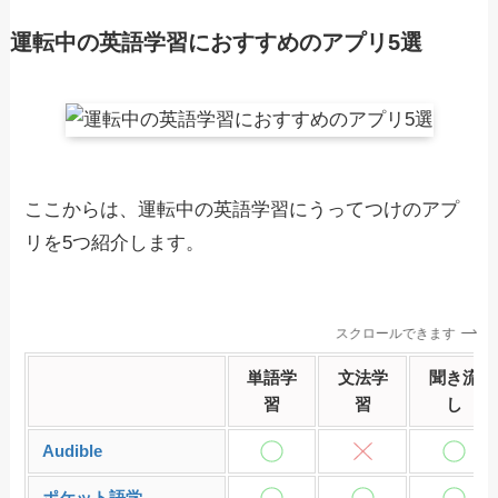
運転中の英語学習におすすめのアプリ5選
ここからは、運転中の英語学習にうってつけのアプ
リを5つ紹介します。
スクロールできます
単語学
文法学
聞き流
習
習
し
Audible
ポケット語学