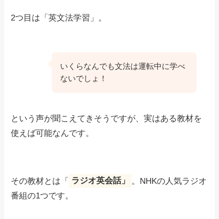
2つ目は「英文法学習」。
いくらなんでも文法は運転中に学べ
ないでしょ！
という声が聞こえてきそうですが、実はある教材を
使えば可能なんです。
その教材とは「
ラジオ英会話」
。NHKの人気ラジオ
番組の1つです。