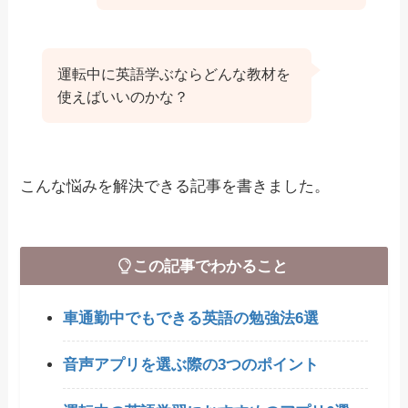
運転中に英語学ぶならどんな教材を
使えばいいのかな？
こんな悩みを解決できる記事を書きました。
この記事でわかること
車通勤中でもできる英語の勉強法6選
音声アプリを選ぶ際の3つのポイント