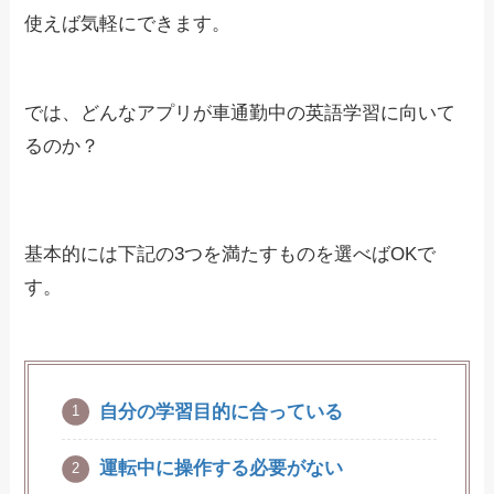
使えば気軽にできます。
では、どんなアプリが車通勤中の英語学習に向いて
るのか？
基本的には下記の3つを満たすものを選べばOKで
す。
自分の学習目的に合っている
運転中に操作する必要がない