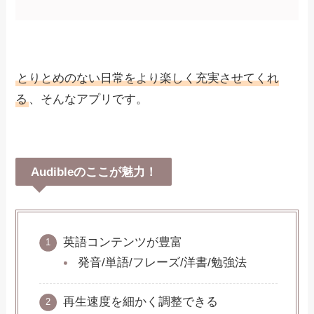
とりとめのない日常をより楽しく充実させてくれ
る
、そんなアプリです。
Audibleのここが魅力！
英語コンテンツが豊富
発音/単語/フレーズ/洋書/勉強法
再生速度を細かく調整できる