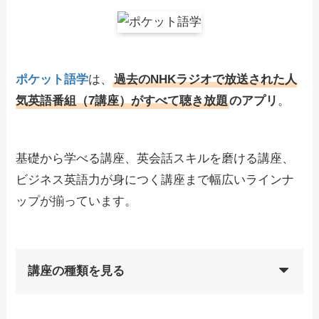
ポケット語学
は、
過去のNHKラジオで放送された人
気英語番組（7講座）がすべて聴き放題
のアプリ
。
基礎から学べる講座、英会話スキルを磨ける講座、
ビジネス英語力が身につく講座まで幅広いラインナ
ップが揃っています。
講座の種類を見る