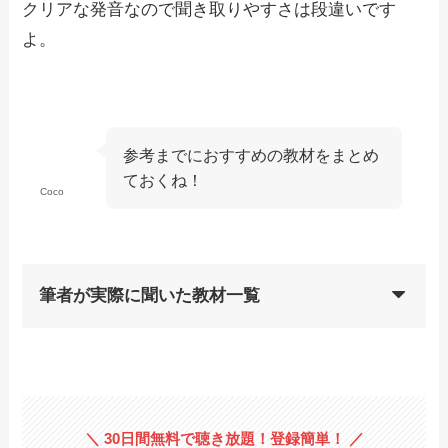
クリアな発音なので聞き取りやすさは段違いです
よ。
参考までにおすすめの教材をまとめ
ておくね！
Coco
筆者が実際に聞いた教材一覧
＼ 30日間無料で聴き放題！登録簡単！ ／