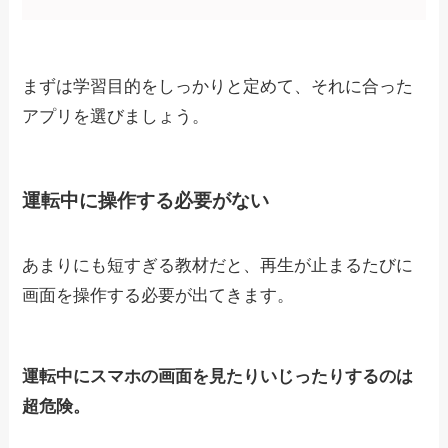
まずは学習目的をしっかりと定めて、それに合った
アプリを選びましょう。
運転中に操作する必要がない
あまりにも短すぎる教材だと、再生が止まるたびに
画面を操作する必要が出てきます。
運転中にスマホの画面を見たりいじったりするのは
超危険。