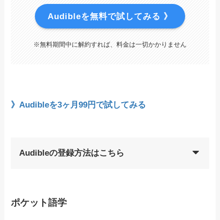
Audibleを無料で試してみる 》
※無料期間中に解約すれば、料金は一切かかりません
》Audibleを3ヶ月99円で試してみる
Audibleの登録方法はこちら
ポケット語学