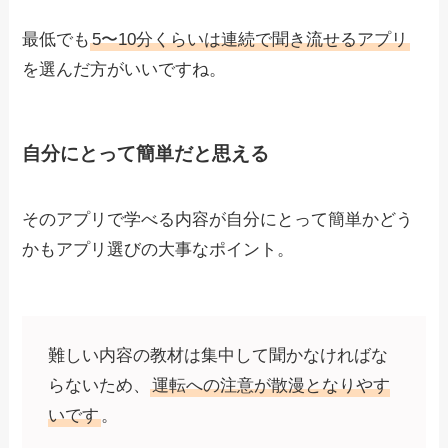
最低でも
5〜10分くらいは連続で聞き流せるアプリ
を選んだ方がいいですね。
自分にとって簡単だと思える
そのアプリで学べる内容が自分にとって簡単かどう
かもアプリ選びの大事なポイント。
難しい内容の教材は集中して聞かなければな
らないため、
運転への注意が散漫となりやす
いです
。