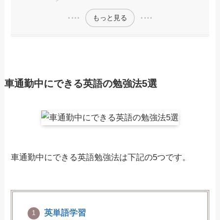
もっと見る
車通勤中にできる英語の勉強法5選
車通勤中にできる英語勉強法は下記の5つです。
英単語学習