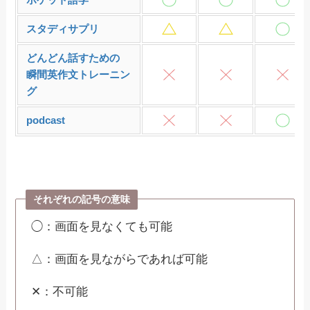
スタディサプリ
どんどん話すための
瞬間英作文トレーニン
グ
podcast
それぞれの記号の意味
◯：画面を見なくても可能
△：画面を見ながらであれば可能
✕：不可能