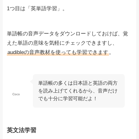
1つ目は「英単語学習」。
単語帳の音声データをダウンロードしておけば、覚
えた単語の意味を気軽にチェックできますし、
audibleの音声教材を使っても学習できます
。
単語帳の多くは日本語と英語の両方
を読み上げてくれるから、音声だけ
Coco
でも十分に学習可能だよ！
英文法学習