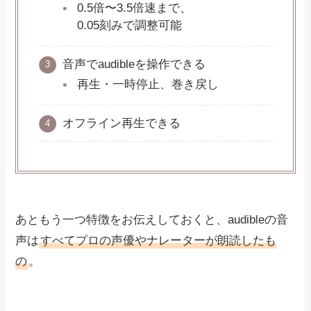
0.5倍〜3.5倍速まで、
0.05刻みで調整可能
音声でaudibleを操作できる
再生・一時停止、巻き戻し
オフライン再生できる
あともう一つ特徴をお伝えしておくと、audibleの音
声は
すべてプロの声優やナレーターが朗読したも
の
。