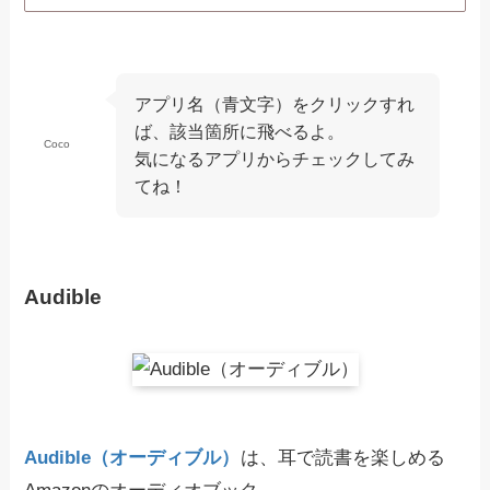
アプリ名（青文字）をクリックすれ
ば、該当箇所に飛べるよ。
Coco
気になるアプリからチェックしてみ
てね！
Audible
Audible（オーディブル）
は、耳で読書を楽しめる