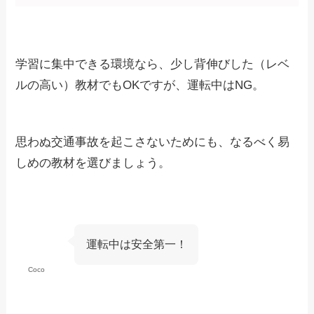
学習に集中できる環境なら、少し背伸びした（レベ
ルの高い）教材でもOKですが、運転中はNG。
思わぬ交通事故を起こさないためにも、なるべく易
しめの教材を選びましょう。
運転中は安全第一！
Coco