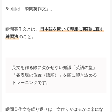
5つ目は「瞬間英作文」。
瞬間英作文とは、
日本語を聞いて即座に英語に直す
練習法
のこと。
英文を作る際に欠かせない知識「英語の型」
「各表現の位置（語順）」を頭に叩き込める
トレーニングです。
瞬間英作文を繰り返せば、文作りがはるかに楽にな