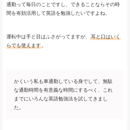
通勤って毎日のことですし、できることならその時
間を有効活用して英語を勉強したいですよね。
運転中は手と目はふさがってますが、
耳と口はいく
らでも使えます
。
かくいう私も車通勤している身でして、無駄
な通勤時間を有意義な時間にするべく、これ
までにいろんな英語勉強法を試してきまし
た。