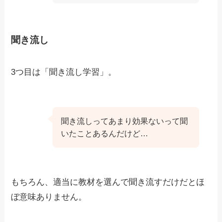
聞き流し
3つ目は「聞き流し学習」。
聞き流しってあまり効果ないって聞
いたことあるんだけど…
もちろん、適当に教材を選んで聞き流すだけだとほ
ぼ意味ありません。