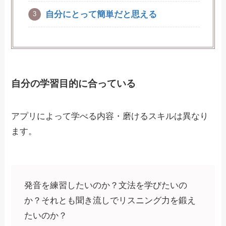
自分にとって簡単だと思える
自分の学習目的に合っている
アプリによって学べる内容・磨けるスキルは異なり
ます。
発音を練習したいのか？文法を学びたいの
か？それとも聞き流しでリスニング力を鍛え
たいのか？