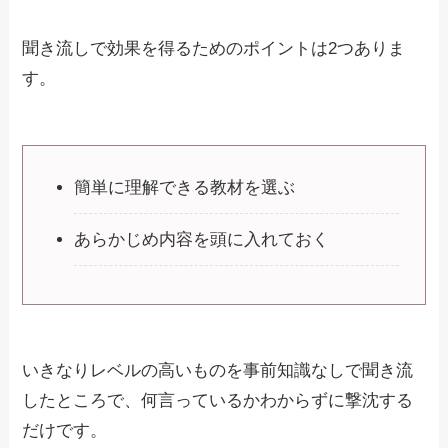
聞き流しで効果を得るためのポイントは2つありま
す。
簡単に理解できる教材を選ぶ
あらかじめ内容を頭に入れておく
いきなりレベルの高いものを事前知識なしで聞き流
したところで、何言っているかわからずに撃沈する
だけです。