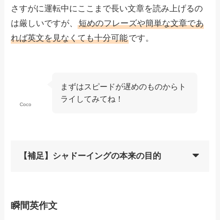
さすがに運転中にここまで長い文章を読み上げるの
は厳しいですが、
短めのフレーズや簡単な文章であ
れば英文を見なくても十分可能
です。
まずはスピードが遅めのものからト
ライしてみてね！
Coco
【補足】シャドーイングの本来の目的
瞬間英作文