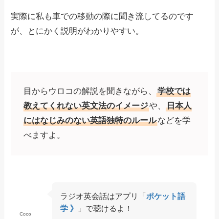
実際に私も車での移動の際に聞き流してるのです
が、とにかく説明がわかりやすい。
目からウロコの解説を聞きながら、
学校では
教えてくれない英文法のイメージ
や、
日本人
にはなじみのない英語独特のルール
などを学
べますよ。
ラジオ英会話はアプリ「
ポケット語
学 》
」で聴けるよ！
Coco