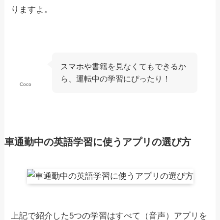
りますよ。
スマホや書籍を見なくてもできるか
ら、運転中の学習にぴったり！
Coco
車通勤中の英語学習に使うアプリの選び方
上記で紹介した5つの学習はすべて（音声）アプリを