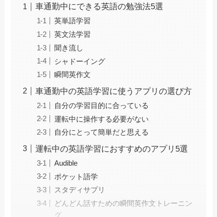
車通勤中にできる英語の勉強法5選
英単語学習
英文法学習
聞き流し
シャドーイング
瞬間英作文
車通勤中の英語学習に使うアプリの選び方
自分の学習目的に合っている
運転中に操作する必要がない
自分にとって簡単だと思える
運転中の英語学習におすすめのアプリ5選
Audible
ポケット語学
スタディサプリ
どんどん話すための瞬間英作文トレーニン
グ