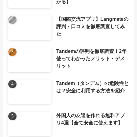
かる】
【国際交流アプリ】Langmateの
評判・口コミを徹底調査してみ
た
Tandemの評判を徹底調査！2年
使ってわかったメリット・デメ
リット
Tandem（タンデム）の危険性と
は？安全に利用する方法を紹介
外国人の友達を作れる無料アプ
リ4選【全て安全に使えます】