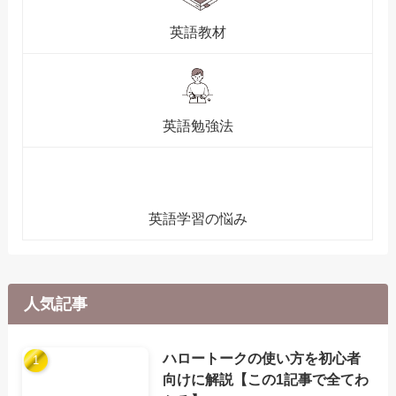
英語教材
英語勉強法
英語学習の悩み
人気記事
ハロートークの使い方を初心者
向けに解説【この1記事で全てわ