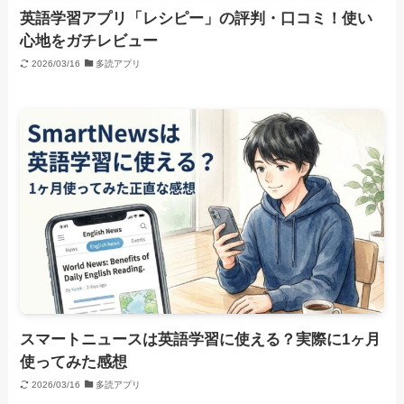
英語学習アプリ「レシピー」の評判・口コミ！使い
心地をガチレビュー
2026/03/16
多読アプリ
スマートニュースは英語学習に使える？実際に1ヶ月
使ってみた感想
2026/03/16
多読アプリ