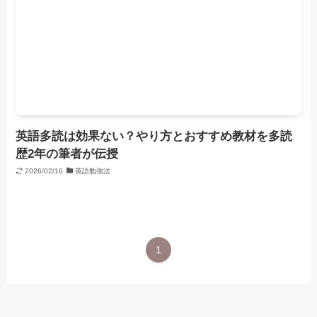
英語多読は効果ない？やり方とおすすめ教材を多読
歴2年の筆者が伝授
2026/02/16
英語勉強法
1