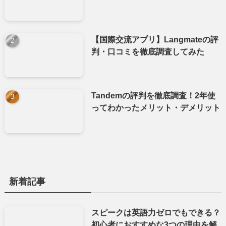
【国際交流アプリ】Langmateの評
判・口コミを徹底調査してみた
Tandemの評判を徹底調査！2年使
ってわかったメリット・デメリット
新着記事
スピークは英語力ゼロでもできる？
初心者におすすめな3つの理由を解