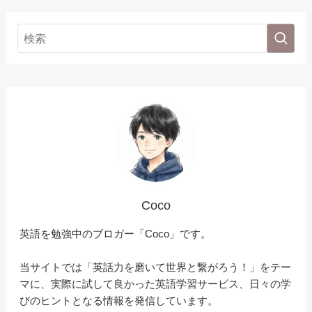
Coco
英語を勉強中のブロガー「Coco」です。
当サイトでは「英話力を磨いて世界と繋がろう！」をテー
マに、実際に試して良かった英語学習サービス、日々の学
びのヒントとなる情報を発信しています。