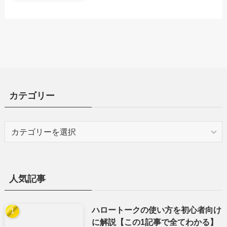
カテゴリー
カ
テ
ゴ
リ
ー
人気記事
ハロートークの使い方を初心者向け
に解説【この1記事で全てわかる】